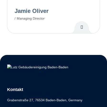
Jamie Oliver
Managing Director
Kontakt
Grabenstraße 27, 76534 Baden-Baden, Germany