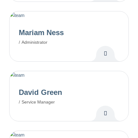
Mariam Ness
Administrator
David Green
Service Manager