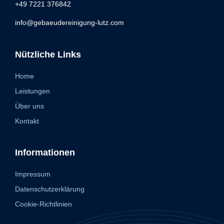
+49 7221 376842
info@gebaeudereinigung-lutz.com
Nützliche Links
Home
Leistungen
Über uns
Kontakt
Informationen
Impressum
Datenschutzerklärung
Cookie-Richtlinien