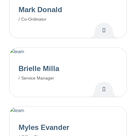
Mark Donald
Co-Ordinator
Brielle Milla
Service Manager
Myles Evander