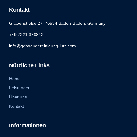
Kontakt
Grabenstraße 27, 76534 Baden-Baden, Germany
+49 7221 376842
info@gebaeudereinigung-lutz.com
Nützliche Links
Home
Leistungen
Über uns
Kontakt
Informationen