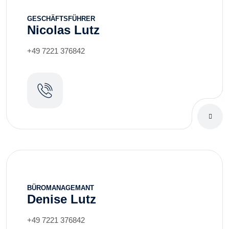
GESCHÄFTSFÜHRER
Nicolas Lutz
+49 7221 376842
BÜROMANAGEMANT
Denise Lutz
+49 7221 376842