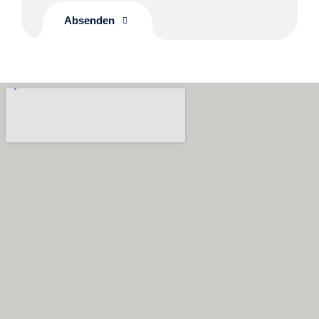
Absenden