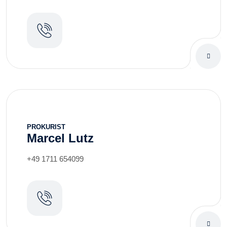
PROKURIST
Marcel Lutz
+49 1711 654099