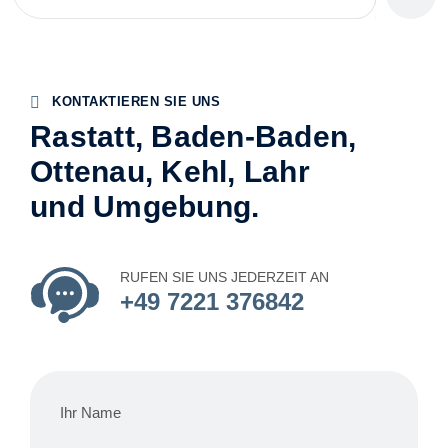
KONTAKTIEREN SIE UNS
Rastatt, Baden-Baden,
Ottenau, Kehl, Lahr
und Umgebung.
RUFEN SIE UNS JEDERZEIT AN
+49 7221 376842
Ihr Name