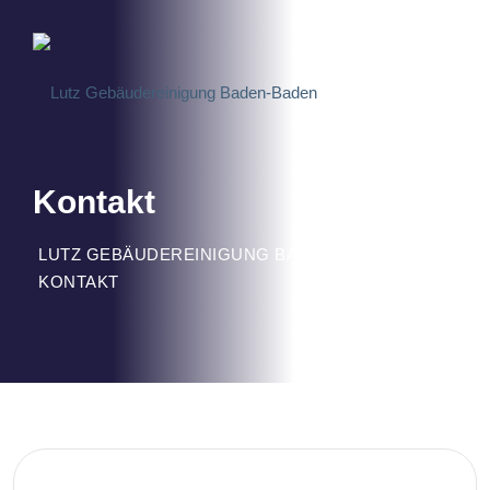
Kontakt
LUTZ GEBÄUDEREINIGUNG BADEN-BADEN
>
KONTAKT