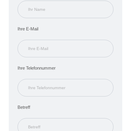
Ihre E-Mail
Ihre Telefonnummer
Betreff