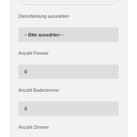
Dienstleistung auswählen
Anzahl Fenster
Anzahl Badezimmer
Anzahl Zimmer