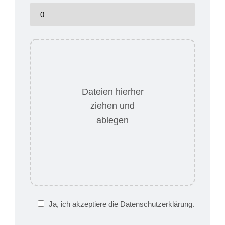
Dateien hierher
ziehen und
ablegen
Ja, ich akzeptiere die Datenschutzerklärung.